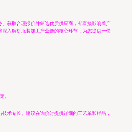
务、获取合理报价并筛选优质供应商，都直接影响着产
将深入解析服装加工产业链的核心环节，为您提供一份
定。
与技术专长。建议在询价时提供详细的工艺单和样品，