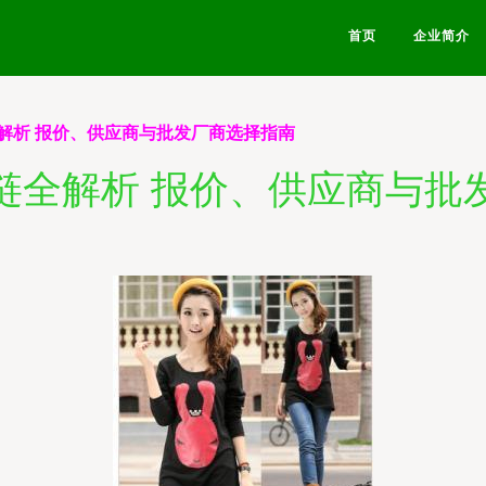
首页
企业简介
解析 报价、供应商与批发厂商选择指南
链全解析 报价、供应商与批