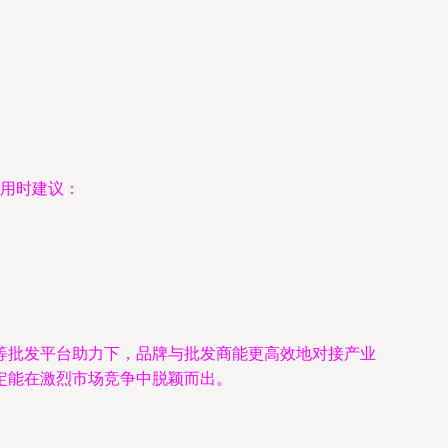
利用时建议：
等批发平台助力下，品牌与批发商能更高效地对接产业
定能在激烈市场竞争中脱颖而出。