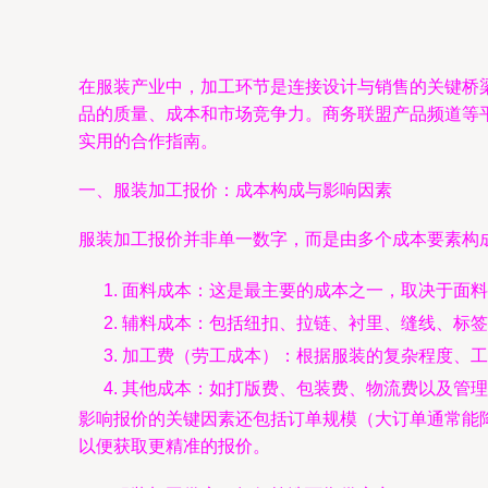
在服装产业中，加工环节是连接设计与销售的关键桥
品的质量、成本和市场竞争力。商务联盟产品频道等
实用的合作指南。
一、服装加工报价：成本构成与影响因素
服装加工报价并非单一数字，而是由多个成本要素构
面料成本：这是最主要的成本之一，取决于面料
辅料成本：包括纽扣、拉链、衬里、缝线、标签
加工费（劳工成本）：根据服装的复杂程度、工
其他成本：如打版费、包装费、物流费以及管理
影响报价的关键因素还包括订单规模（大订单通常能
以便获取更精准的报价。