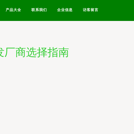
产品大全
联系我们
企业信息
访客留言
发厂商选择指南