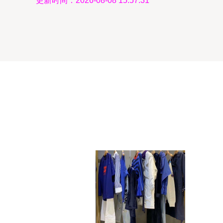
更新时间：2026-08-08 15:57:31