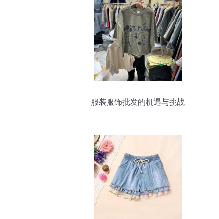
服装服饰批发的机遇与挑战