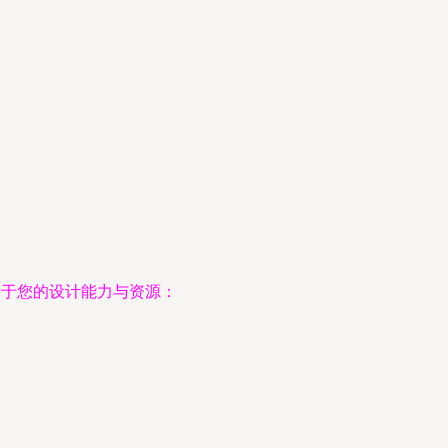
决于您的设计能力与资源：