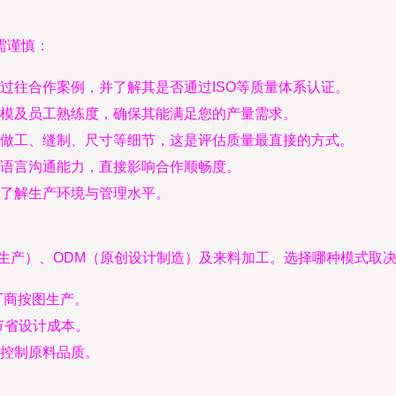
需谨慎：
过往合作案例，并了解其是否通过ISO等质量体系认证。
模及员工熟练度，确保其能满足您的产量需求。
做工、缝制、尺寸等细节，这是评估质量最直接的方式。
语言沟通能力，直接影响合作顺畅度。
了解生产环境与管理水平。
生产）、ODM（原创设计制造）及来料加工。选择哪种模式取
厂商按图生产。
节省设计成本。
控制原料品质。