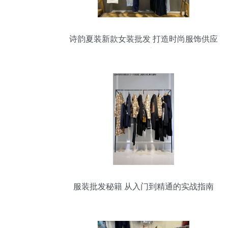
诗韵夏装新款女装批发 打造时尚服饰供应
链核心
服装批发秘籍 从入门到精通的实战指南