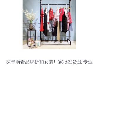
探寻雨希品牌折扣女装厂家批发货源 专业
指南与渠道解析