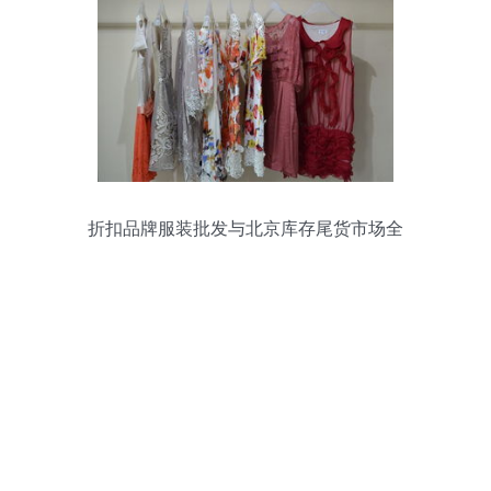
折扣品牌服装批发与北京库存尾货市场全
攻略