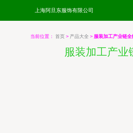
上海阿旦东服饰有限公司
当前位置：
首页
>
产品大全
>
服装加工产业链全
服装加工产业