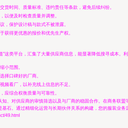
交货时间、质量标准、违约责任等条款，避免后续纠纷。
，以便及时检查质量并调整。
议，保护设计稿与款式不被泄露。
于获得更优惠的报价和优先生产权。
频道”这类平台，汇集了大量供应商信息，能显著降低搜寻成本。
缩小范围。
选择口碑好的厂商。
视频看厂，以补充线上信息的不足。
，应综合权衡质量与可靠性。
认知、对供应商的审慎筛选以及与厂商的稳固合作。在商务联盟
是基石。通过精细化运营与长期伙伴关系的构建，您的服装业务
/49.html