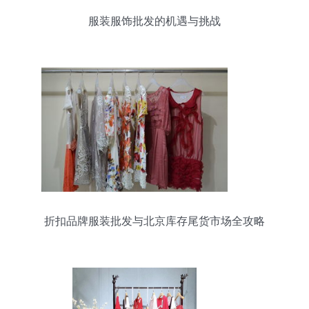
服装服饰批发的机遇与挑战
折扣品牌服装批发与北京库存尾货市场全攻略