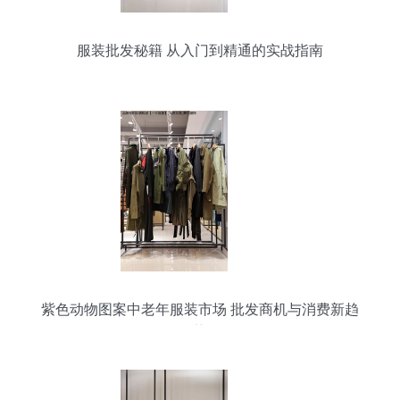
服装批发秘籍 从入门到精通的实战指南
紫色动物图案中老年服装市场 批发商机与消费新趋
势