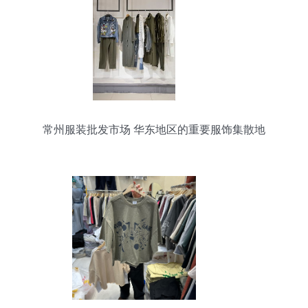
常州服装批发市场 华东地区的重要服饰集散地