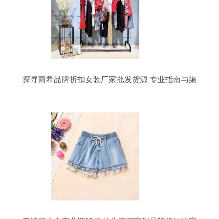
探寻雨希品牌折扣女装厂家批发货源 专业指南与渠
道解析