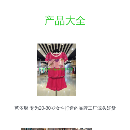
产品大全
芭依璐 专为20-30岁女性打造的品牌工厂源头好货