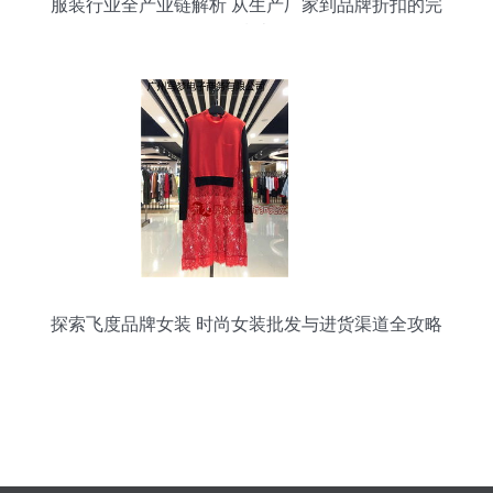
服装行业全产业链解析 从生产厂家到品牌折扣的完
整指南
探索飞度品牌女装 时尚女装批发与进货渠道全攻略