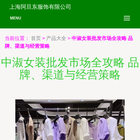
上海阿旦东服饰有限公司
MENU
当前位置：
首页
>
产品大全
>
中淑女装批发市场全攻略 品
牌、渠道与经营策略
中淑女装批发市场全攻略 品
牌、渠道与经营策略